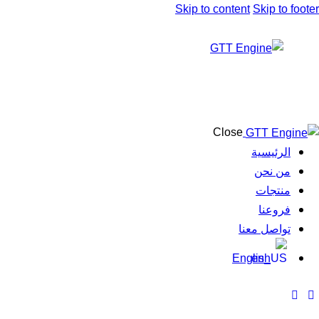
Skip to content
Skip to footer
Close
الرئيسية
من نحن
منتجات
فروعنا
تواصل معنا
English