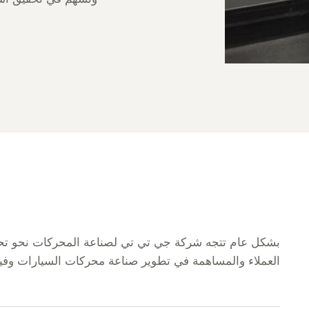
بشكل عام تتجه شركة جي تي تي لصناعة المحركات نحو تحقي
العملاء والمساهمة في تطوير صناعة محركات السيارات وفيما 