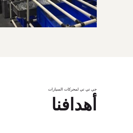
جي تي تي لمحركات السيارات
أهدافنا