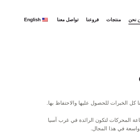
 نحن
منتجات
فروعنا
تواصل معنا
English
سنا كل الخبرات للحصول علیھا والاحتفاظ بھا.
 المحركات لتكون الرائدة في غرب آسيا
اسعة في هذا المجال.