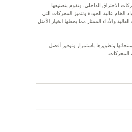
ت الاحتراق الداخلي، وتقوم بتصنيعها
د الخام عالية الجودة وتتميز المحركات التي
العالية والأداء الممتاز مما يجعلها الخيار الأمثل
نتجاتها وتطويرها باستمرار وتوفير أفضل
 المحركات.