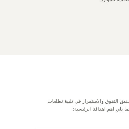
ق التفوق والاستمرار في تلبية تطلعات
يلي اهم اهدافنا الرئيسية: