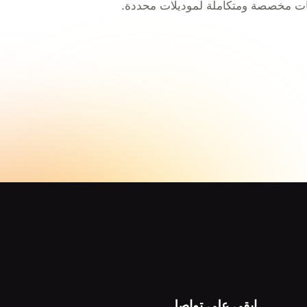
ت مخصصة ومتكاملة لموديلات محددة.
ابقى على تواصل