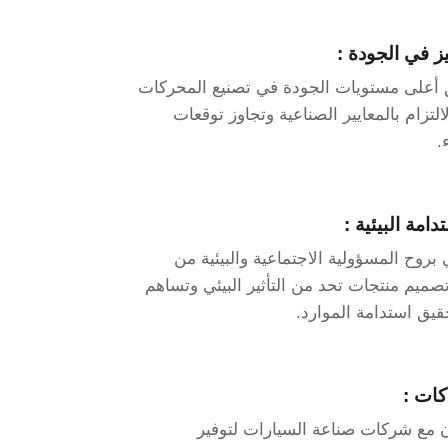
يز في الجودة :
 أعلى مستويات الجودة في تصنيع المحركات
لالتزام بالمعايير الصناعية وتجاوز توقعات
.
دامة البيئية :
 بروح المسؤولية الاجتماعية والبيئية من
صميم منتجات تحد من التأثير البيئي وتساهم
يق استدامة الموارد.
ات :
ن مع شركات صناعة السيارات لتوفير