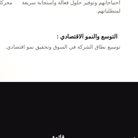
احتياجاتهم وتوفير حلول فعالة واستجابة سريعة
محركا
لمتطلباتهم.
التوسع والنمو الاقتصادي :
توسيع نطاق الشركة في السوق وتحقيق نمو اقتصادي.
ب
قائمة