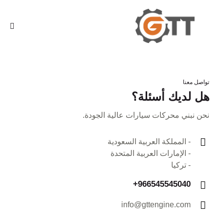
تواصل معنا
هل لديك أسئلة؟
نحن نبني محركات سيارات عالية الجودة.
- المملكة العربية السعودية
- الإمارات العربية المتحدة
- تركيا
+966545545040
info@gttengine.com