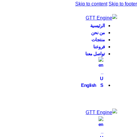
Skip to content
Skip to footer
الرئيسية
من نحن
منتجات
فروعنا
تواصل معنا
English