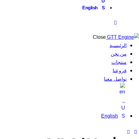
English
Close
الرئيسية
من نحن
منتجات
فروعنا
تواصل معنا
English