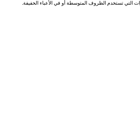
يارات التي تستخدم الظروف المتوسطة أو في الأعباء الخفيفة.