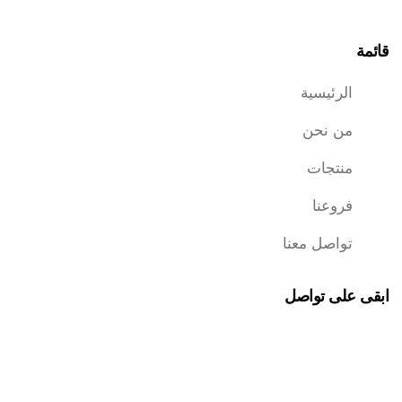
قائمة
الرئيسية
من نحن
منتجات
فروعنا
تواصل معنا
ابقى على تواصل